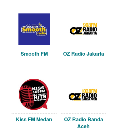
Smooth FM
OZ Radio Jakarta
Kiss FM Medan
OZ Radio Banda
Aceh