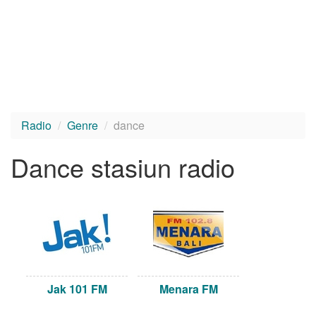
Radio
Genre
dance
Dance stasiun radio
Jak 101 FM
Menara FM