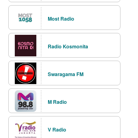
Most Radio
Radio Kosmonita
Swaragama FM
M Radio
V Radio