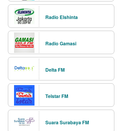
Radio Elshinta
Radio Gamasi
Delta FM
Telstar FM
Suara Surabaya FM