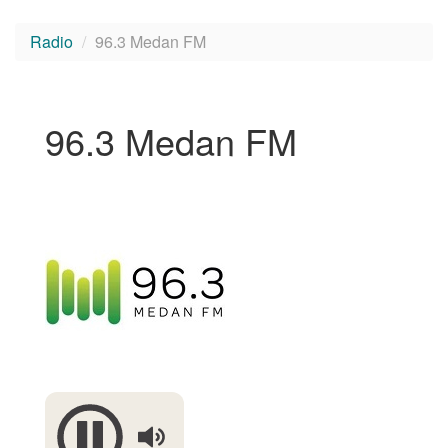
Radio
96.3 Medan FM
96.3 Medan FM