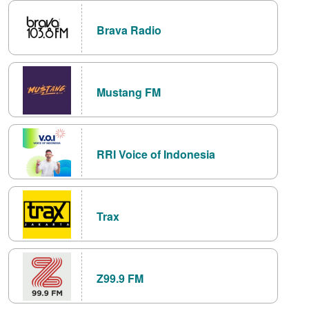
Brava Radio
Mustang FM
RRI Voice of Indonesia
Trax
Z99.9 FM