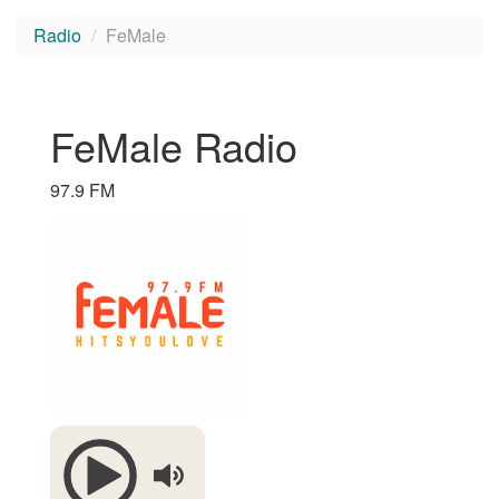
Radio
FeMale
FeMale Radio
97.9 FM