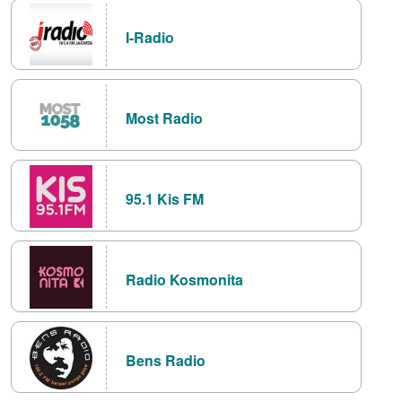
I-Radio
Most Radio
95.1 Kis FM
Radio Kosmonita
Bens Radio