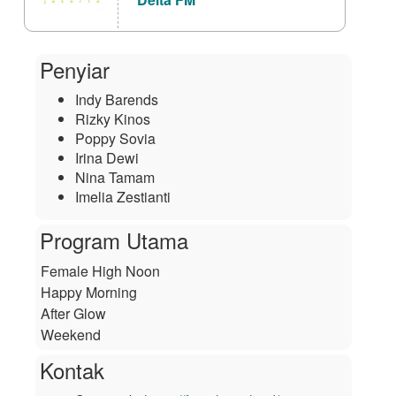
Penyiar
Indy Barends
Rizky Kinos
Poppy Sovia
Irina Dewi
Nina Tamam
Imelia Zestianti
Program Utama
Female High Noon
Happy Morning
After Glow
Weekend
Kontak